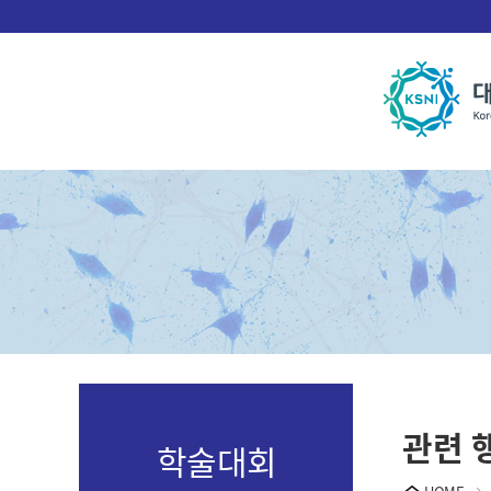
관련 
학술대회