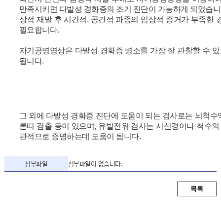
만족시키면 다발성 경화증의 조기 진단이 가능하게 되었습니다
상적 재발 후 시간적, 공간적 파종의 임상적 증거가 부족한
필요합니다.
자기공명영상은 다발성 경화증 병소를 가장 잘 관찰할 수 있
됩니다.
그 외에 다발성 경화증 진단에 도움이 되는 검사로는 뇌척수
론띠 검출 등이 있으며, 유발전위 검사는 시신경이나 척수의
관적으로 증명하는데 도움이 됩니다.
첨부파일
첨부파일이 없습니다.
목록